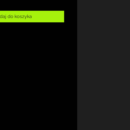
daj do koszyka