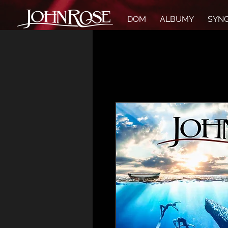
DOM
ALBUMY
SYNG