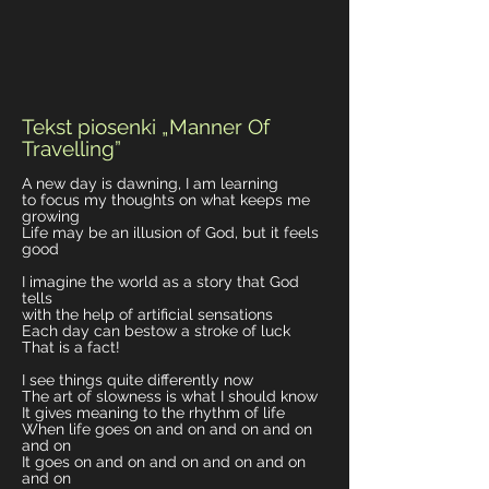
Tekst piosenki „Manner Of
Travelling”
A new day is dawning, I am learning
to focus my thoughts on what keeps me
growing
Life may be an illusion of God, but it feels
good
I imagine the world as a story that God
tells
with the help of artificial sensations
Each day can bestow a stroke of luck
That is a fact!
I see things quite differently now
The art of slowness is what I should know
It gives meaning to the rhythm of life
When life goes on and on and on and on
and on
It goes on and on and on and on and on
and on