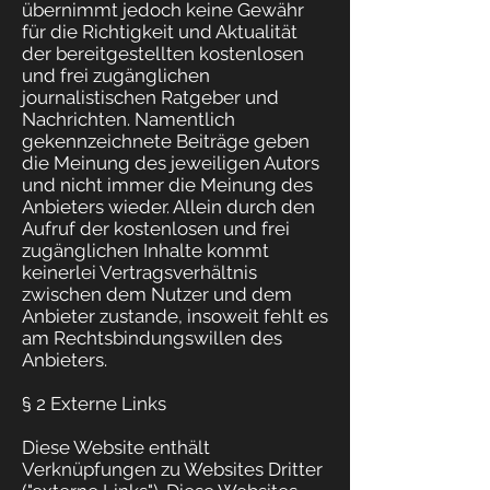
übernimmt jedoch keine Gewähr
für die Richtigkeit und Aktualität
der bereitgestellten kostenlosen
und frei zugänglichen
journalistischen Ratgeber und
Nachrichten. Namentlich
gekennzeichnete Beiträge geben
die Meinung des jeweiligen Autors
und nicht immer die Meinung des
Anbieters wieder. Allein durch den
Aufruf der kostenlosen und frei
zugänglichen Inhalte kommt
keinerlei Vertragsverhältnis
zwischen dem Nutzer und dem
Anbieter zustande, insoweit fehlt es
am Rechtsbindungswillen des
Anbieters.
§ 2 Externe Links
Diese Website enthält
Verknüpfungen zu Websites Dritter