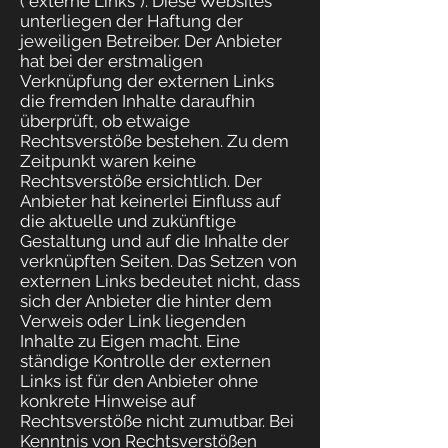
("externe Links"). Diese Websites
unterliegen der Haftung der
jeweiligen Betreiber. Der Anbieter
hat bei der erstmaligen
Verknüpfung der externen Links
die fremden Inhalte daraufhin
überprüft, ob etwaige
Rechtsverstöße bestehen. Zu dem
Zeitpunkt waren keine
Rechtsverstöße ersichtlich. Der
Anbieter hat keinerlei Einfluss auf
die aktuelle und zukünftige
Gestaltung und auf die Inhalte der
verknüpften Seiten. Das Setzen von
externen Links bedeutet nicht, dass
sich der Anbieter die hinter dem
Verweis oder Link liegenden
Inhalte zu Eigen macht. Eine
ständige Kontrolle der externen
Links ist für den Anbieter ohne
konkrete Hinweise auf
Rechtsverstöße nicht zumutbar. Bei
Kenntnis von Rechtsverstößen